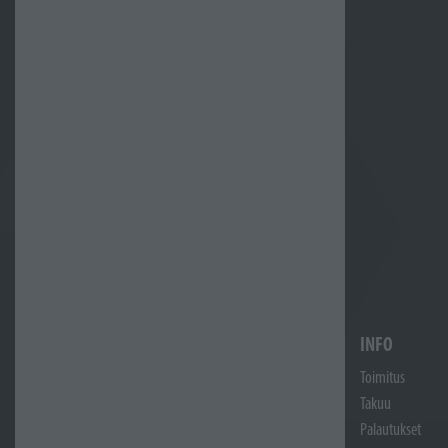
INFO
Toimitus
Takuu
Palautukset