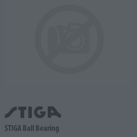
STIGA Ball Bearing