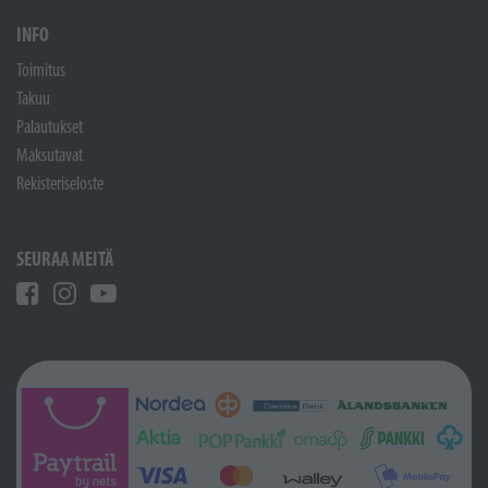
INFO
Toimitus
Takuu
Palautukset
Maksutavat
Rekisteriseloste
SEURAA MEITÄ