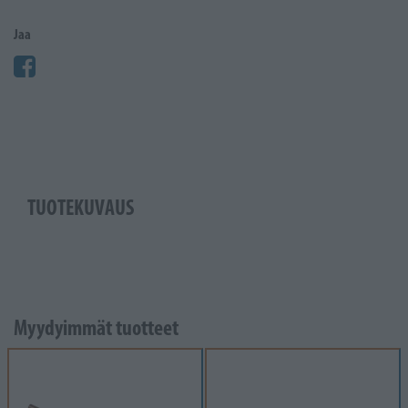
Jaa
TUOTEKUVAUS
Myydyimmät tuotteet