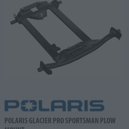
POLARIS GLACIER PRO SPORTSMAN PLOW