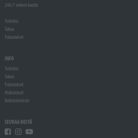
24h/7 verkon kautta
Toimitus
Takuu
Palautukset
INFO
Toimitus
Takuu
Palautukset
Maksutavat
Rekisteriseloste
SEURAA MEITÄ