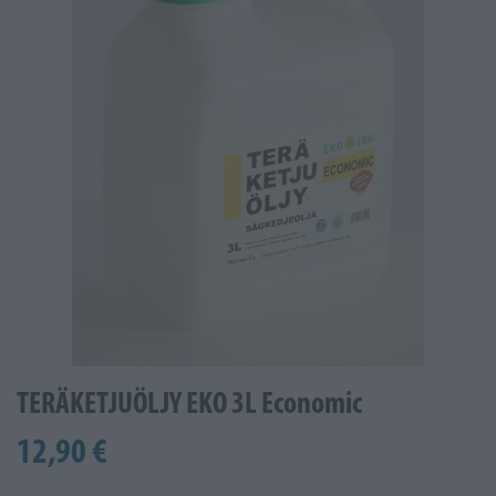
TERÄKETJUÖLJY EKO 3L Economic
12,90 €