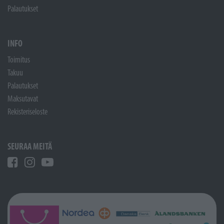
Palautukset
INFO
Toimitus
Takuu
Palautukset
Maksutavat
Rekisteriseloste
SEURAA MEITÄ