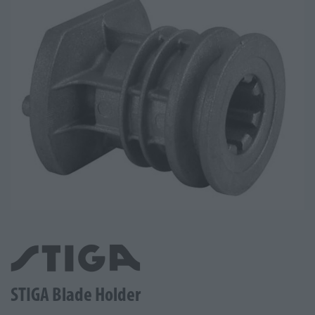
STIGA Blade Holder