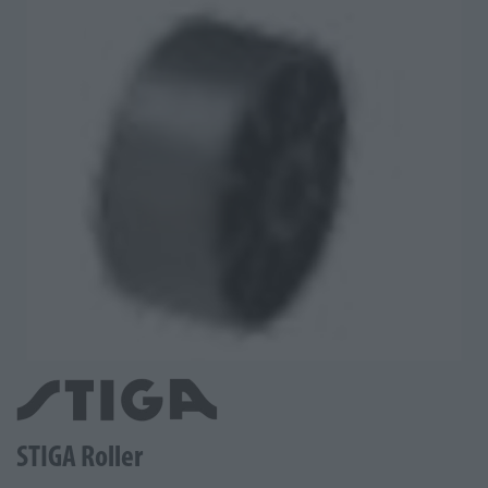
STIGA Roller