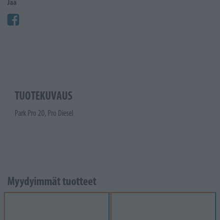
Jaa
TUOTEKUVAUS
Park Pro 20, Pro Diesel
Myydyimmät tuotteet