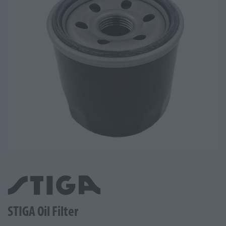
STIGA Oil Filter