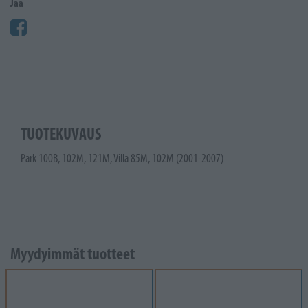
Jaa
TUOTEKUVAUS
Park 100B, 102M, 121M, Villa 85M, 102M (2001-2007)
Myydyimmät tuotteet