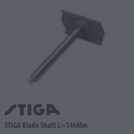
STIGA Blade Shaft L=146Mm