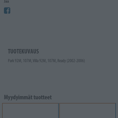
Jaa
TUOTEKUVAUS
Park 92M, 107M, Villa 92M, 107M, Ready (2002-2006)
Myydyimmät tuotteet