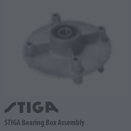
STIGA Bearing Box Assembly