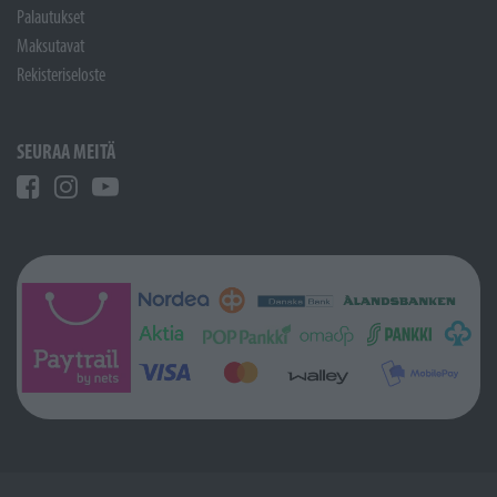
Palautukset
Maksutavat
Rekisteriseloste
SEURAA MEITÄ