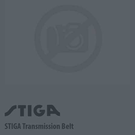
STIGA Transmission Belt