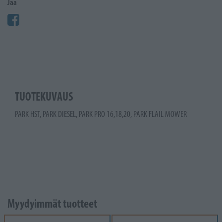
Jaa
TUOTEKUVAUS
PARK HST, PARK DIESEL, PARK PRO 16,18,20, PARK FLAIL MOWER
Myydyimmät tuotteet