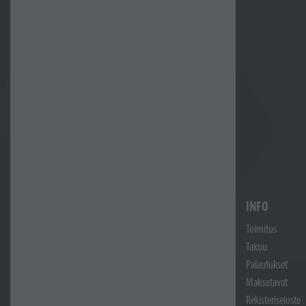
INFO
Toimitus
Takuu
Palautukset
Maksutavat
Rekisteriseloste