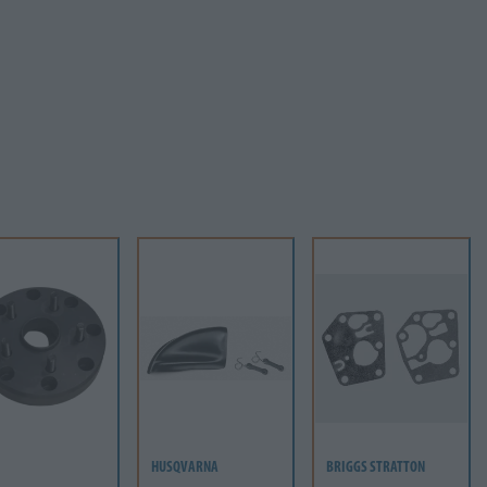
HUSQVARNA
BRIGGS STRATTON