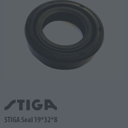
STIGA Seal 19*32*8