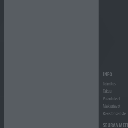
INFO
Toimitus
Takuu
Palautukset
Maksutavat
Rekisteriseloste
SEURAA MEI