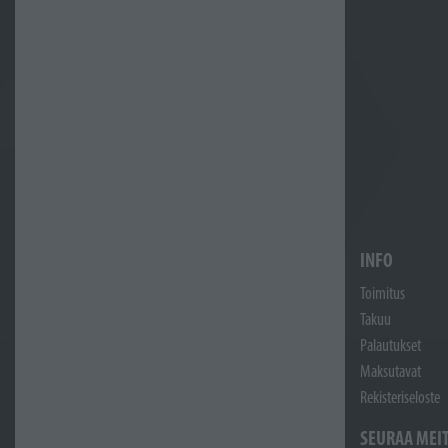
INFO
Toimitus
Takuu
Palautukset
Maksutavat
Rekisteriseloste
SEURAA MEI