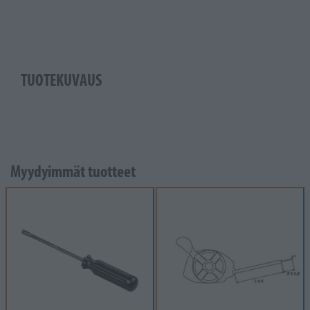
TUOTEKUVAUS
Myydyimmät tuotteet