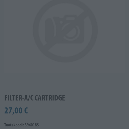
FILTER-A/C CARTRIDGE
27,00 €
Tuotekoodi: 394018S