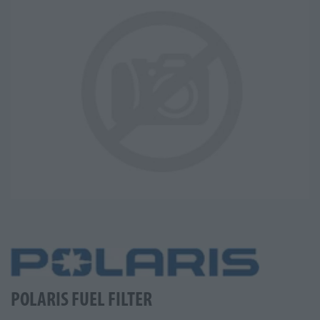
POLARIS FUEL FILTER