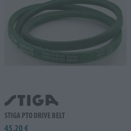
STIGA PTO DRIVE BELT
45,20 €