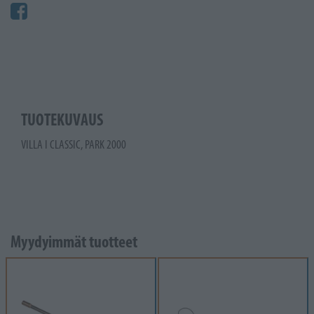
TUOTEKUVAUS
VILLA I CLASSIC, PARK 2000
Myydyimmät tuotteet