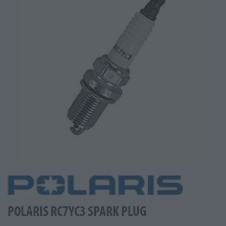
POLARIS RC7YC3 SPARK PLUG