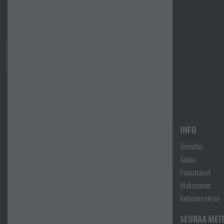
INFO
Toimitus
Takuu
Palautukset
Maksutavat
Rekisteriseloste
SEURAA MEI