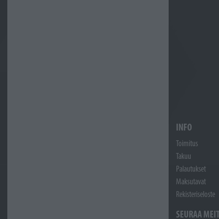
INFO
Toimitus
Takuu
Palautukset
Maksutavat
Rekisteriseloste
SEURAA MEI