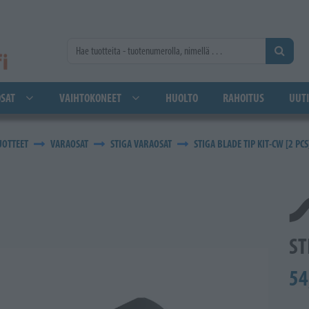
SAT
VAIHTOKONEET
HUOLTO
RAHOITUS
UUTI
UOTTEET
VARAOSAT
STIGA VARAOSAT
STIGA BLADE TIP KIT-CW [2 PCS
ST
54