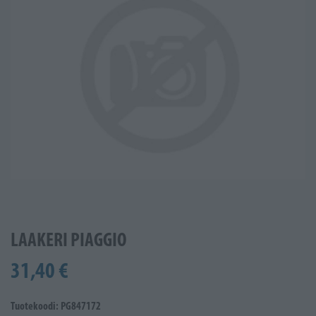
LAAKERI PIAGGIO
31,40 €
Tuotekoodi: PG847172