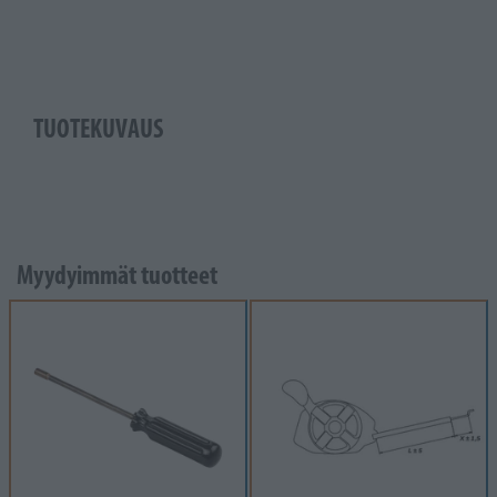
TUOTEKUVAUS
Myydyimmät tuotteet