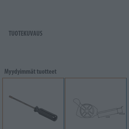
TUOTEKUVAUS
Myydyimmät tuotteet