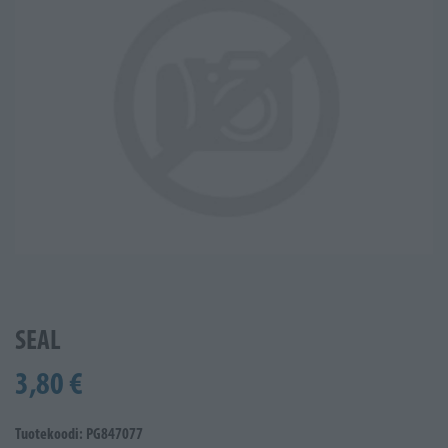
SEAL
3,80 €
Tuotekoodi: PG847077