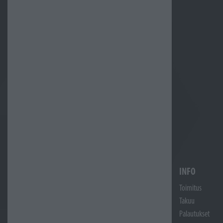
INFO
Toimitus
Takuu
Palautukset