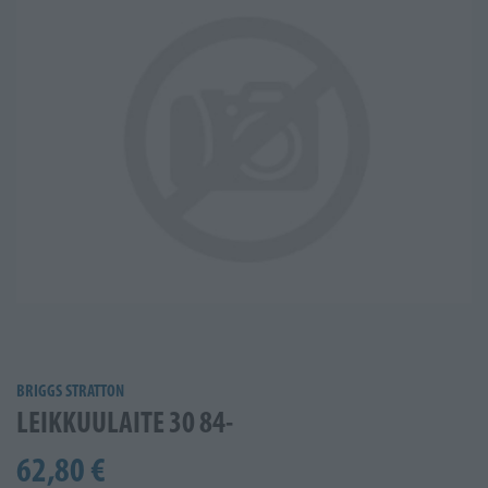
BRIGGS STRATTON
LEIKKUULAITE 30 84-
62,80 €