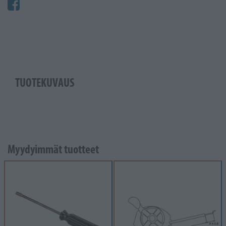
TUOTEKUVAUS
Myydyimmät tuotteet