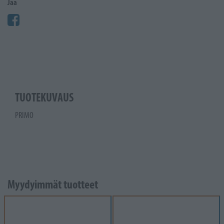
Jaa
TUOTEKUVAUS
PRIMO
Myydyimmät tuotteet