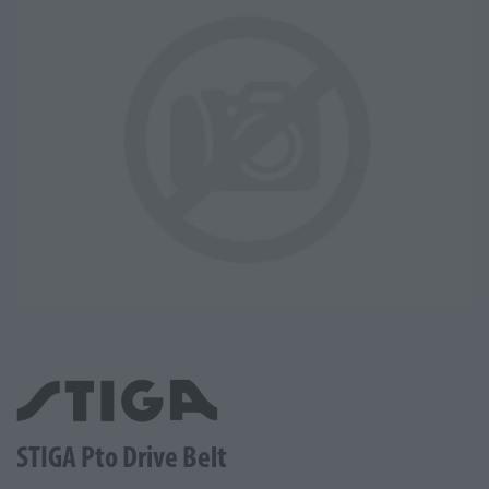
STIGA Pto Drive Belt