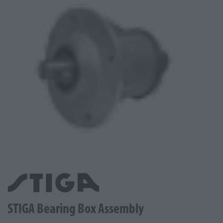
STIGA Bearing Box Assembly