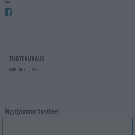
Jaa
TUOTEKUVAUS
Park 100M (- 1995)
Myydyimmät tuotteet