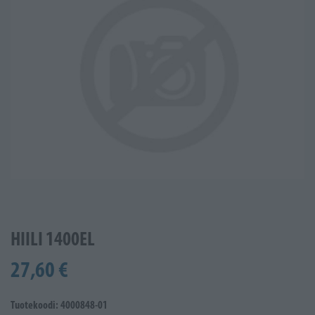
HIILI 1400EL
27,60 €
Tuotekoodi: 4000848-01