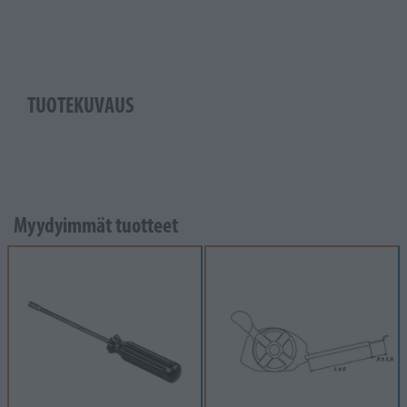
TUOTEKUVAUS
Myydyimmät tuotteet