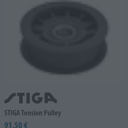
STIGA Tension Pulley
91,50 €