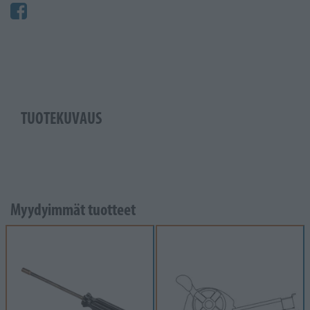
TUOTEKUVAUS
Myydyimmät tuotteet