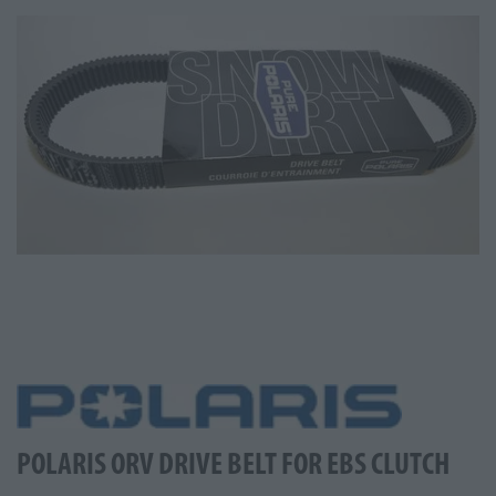
POLARIS ORV DRIVE BELT FOR EBS CLUTCH