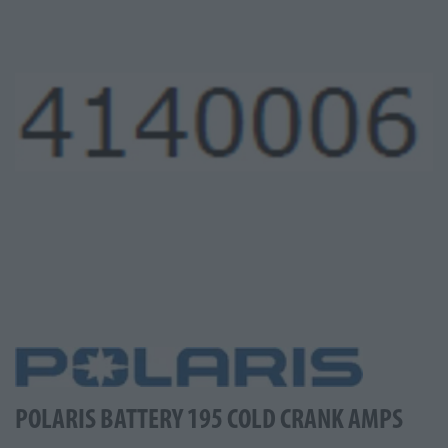
POLARIS BATTERY 195 COLD CRANK AMPS