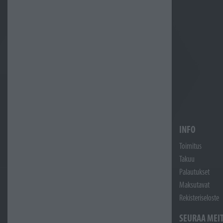
INFO
Toimitus
Takuu
Palautukset
Maksutavat
Rekisteriseloste
SEURAA MEI