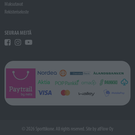
Maksutavat
Rekisteriseloste
SEURAA MEITÄ
© 2026 Sporttikone. All rights reserved. Site by
atFlow Oy