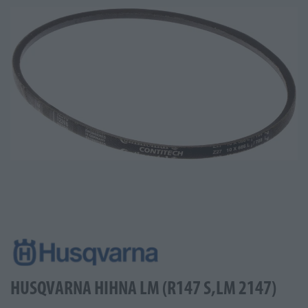
HUSQVARNA HIHNA LM (R147 S,LM 2147)