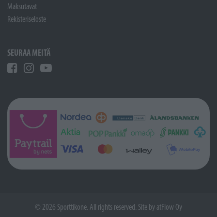
Maksutavat
Rekisteriseloste
SEURAA MEITÄ
© 2026 Sporttikone. All rights reserved. Site by
atFlow Oy