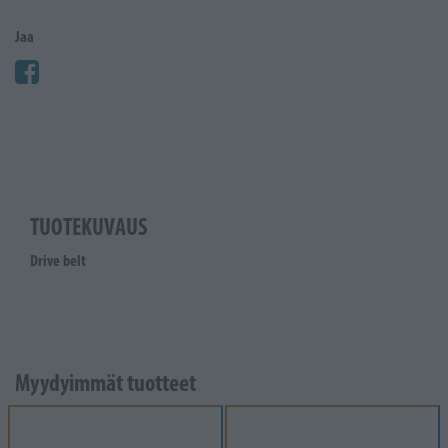
Jaa
TUOTEKUVAUS
Drive belt
Myydyimmät tuotteet