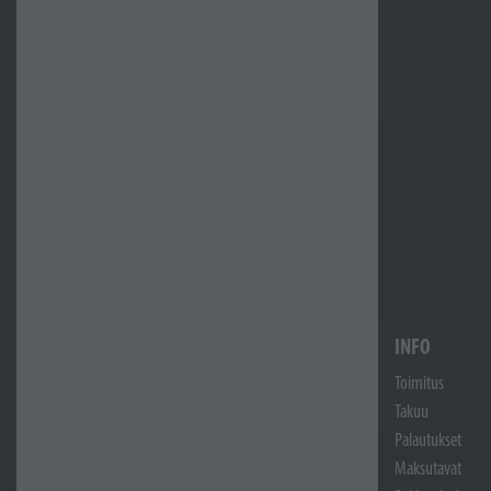
INFO
Toimitus
Takuu
Palautukset
Maksutavat