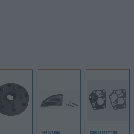
HUSQVARNA
BRIGGS STRATTON