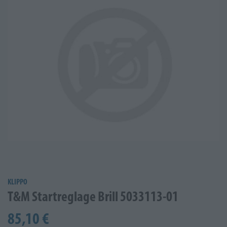
KLIPPO
T&M Startreglage Brill 5033113-01
85,10 €