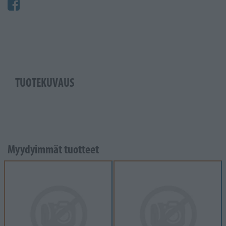
TUOTEKUVAUS
Myydyimmät tuotteet