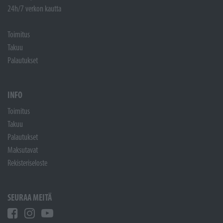
24h/7 verkon kautta
Toimitus
Takuu
Palautukset
INFO
Toimitus
Takuu
Palautukset
Maksutavat
Rekisteriseloste
SEURAA MEITÄ