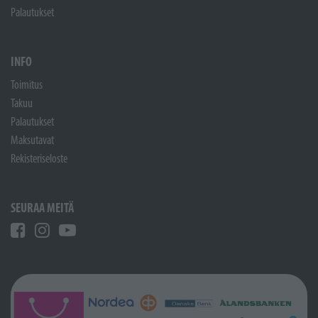
Palautukset
INFO
Toimitus
Takuu
Palautukset
Maksutavat
Rekisteriseloste
SEURAA MEITÄ