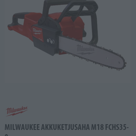
MILWAUKEE AKKUKETJUSAHA M18 FCHS35-