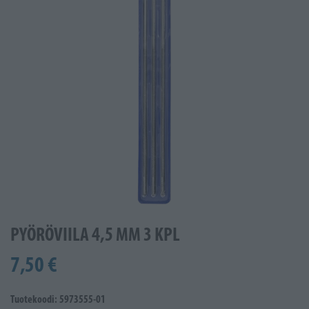
PYÖRÖVIILA 4,5 MM 3 KPL
7,50 €
Tuotekoodi: 5973555-01