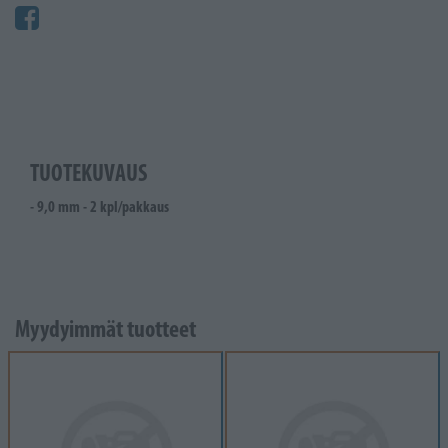
TUOTEKUVAUS
- 9,0 mm - 2 kpl/pakkaus
Myydyimmät tuotteet