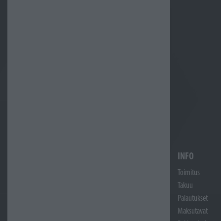
INFO
Toimitus
Takuu
Palautukset
Maksutavat