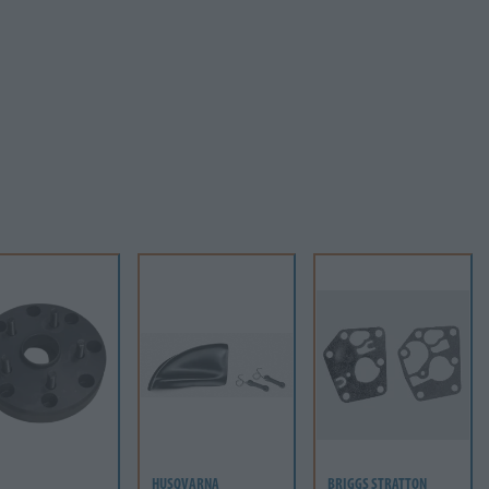
HUSQVARNA
BRIGGS STRATTON