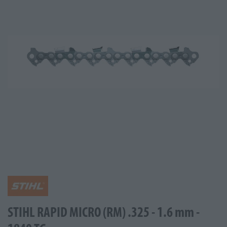
STIHL RAPID MICRO (RM) .325 - 1.6 mm -