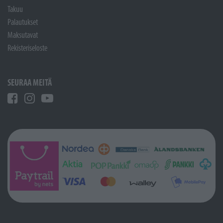
Takuu
Palautukset
Maksutavat
Rekisteriseloste
SEURAA MEITÄ