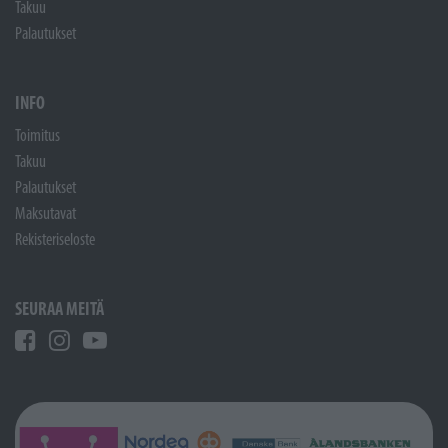
Takuu
Palautukset
INFO
Toimitus
Takuu
Palautukset
Maksutavat
Rekisteriseloste
SEURAA MEITÄ