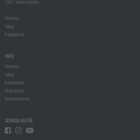
24h/7 verkon kautta
Toimitus
Takuu
Palautukset
INFO
Toimitus
Takuu
Palautukset
Maksutavat
Rekisteriseloste
SEURAA MEITÄ