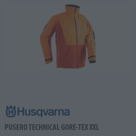
PUSERO TECHNICAL GORE-TEX XXL