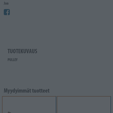
Jaa
TUOTEKUVAUS
PULLEY
Myydyimmät tuotteet