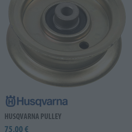
HUSQVARNA PULLEY
75,00 €