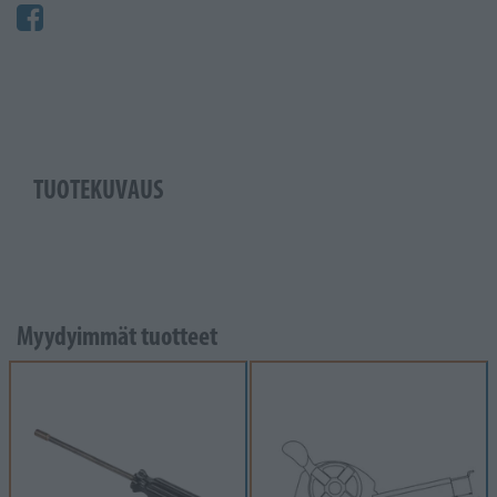
TUOTEKUVAUS
Myydyimmät tuotteet