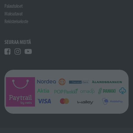
Palautukset
Maksutavat
Rekisteriseloste
SEURAA MEITÄ