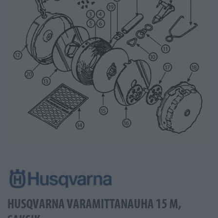
HUSQVARNA VARAMITTANAUHA 15 M,