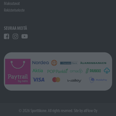
Maksutavat
Rekisteriseloste
SEURAA MEITÄ
© 2026 Sporttikone. All rights reserved. Site by
atFlow Oy