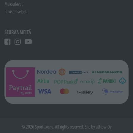
Maksutavat
Rekisteriseloste
SEURAA MEITÄ
© 2026 Sporttikone. All rights reserved. Site by
atFlow Oy