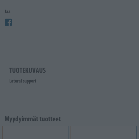
Jaa
TUOTEKUVAUS
Lateral support
Myydyimmät tuotteet