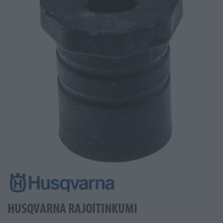
HUSQVARNA RAJOITINKUMI